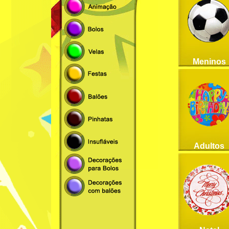
Meninos
Adultos